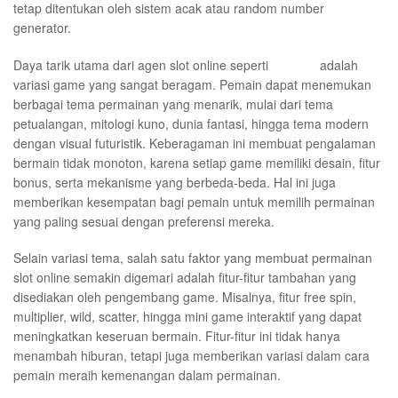
tetap ditentukan oleh sistem acak atau random number
generator.
Daya tarik utama dari agen slot online seperti
slot 777
adalah
variasi game yang sangat beragam. Pemain dapat menemukan
berbagai tema permainan yang menarik, mulai dari tema
petualangan, mitologi kuno, dunia fantasi, hingga tema modern
dengan visual futuristik. Keberagaman ini membuat pengalaman
bermain tidak monoton, karena setiap game memiliki desain, fitur
bonus, serta mekanisme yang berbeda-beda. Hal ini juga
memberikan kesempatan bagi pemain untuk memilih permainan
yang paling sesuai dengan preferensi mereka.
Selain variasi tema, salah satu faktor yang membuat permainan
slot online semakin digemari adalah fitur-fitur tambahan yang
disediakan oleh pengembang game. Misalnya, fitur free spin,
multiplier, wild, scatter, hingga mini game interaktif yang dapat
meningkatkan keseruan bermain. Fitur-fitur ini tidak hanya
menambah hiburan, tetapi juga memberikan variasi dalam cara
pemain meraih kemenangan dalam permainan.