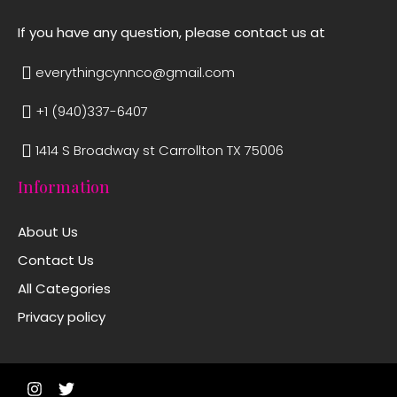
If you have any question, please contact us at
everythingcynnco@gmail.com
+1 (940)337-6407
1414 S Broadway st Carrollton TX 75006
Information
About Us
Contact Us
All Categories
Privacy policy