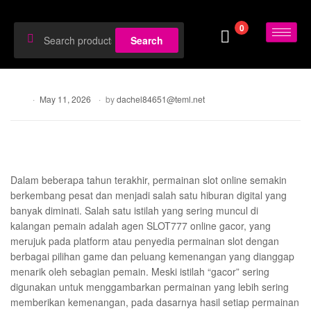
0
Search
Blog
May 11, 2026
by
dachel84651@teml.net
Dalam beberapa tahun terakhir, permainan slot online semakin
berkembang pesat dan menjadi salah satu hiburan digital yang
banyak diminati. Salah satu istilah yang sering muncul di
kalangan pemain adalah agen SLOT777 online gacor, yang
merujuk pada platform atau penyedia permainan slot dengan
berbagai pilihan game dan peluang kemenangan yang dianggap
menarik oleh sebagian pemain. Meski istilah “gacor” sering
digunakan untuk menggambarkan permainan yang lebih sering
memberikan kemenangan, pada dasarnya hasil setiap permainan