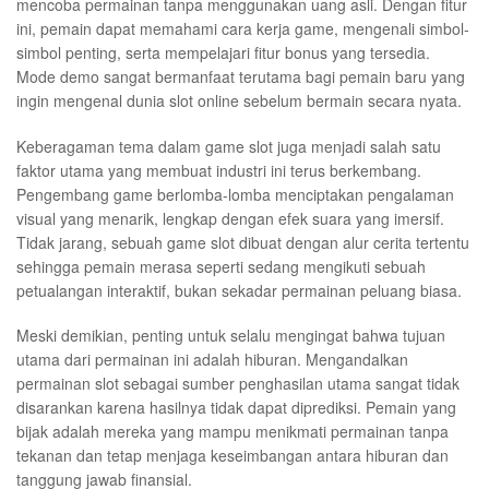
mencoba permainan tanpa menggunakan uang asli. Dengan fitur
ini, pemain dapat memahami cara kerja game, mengenali simbol-
simbol penting, serta mempelajari fitur bonus yang tersedia.
Mode demo sangat bermanfaat terutama bagi pemain baru yang
ingin mengenal dunia slot online sebelum bermain secara nyata.
Keberagaman tema dalam game slot juga menjadi salah satu
faktor utama yang membuat industri ini terus berkembang.
Pengembang game berlomba-lomba menciptakan pengalaman
visual yang menarik, lengkap dengan efek suara yang imersif.
Tidak jarang, sebuah game slot dibuat dengan alur cerita tertentu
sehingga pemain merasa seperti sedang mengikuti sebuah
petualangan interaktif, bukan sekadar permainan peluang biasa.
Meski demikian, penting untuk selalu mengingat bahwa tujuan
utama dari permainan ini adalah hiburan. Mengandalkan
permainan slot sebagai sumber penghasilan utama sangat tidak
disarankan karena hasilnya tidak dapat diprediksi. Pemain yang
bijak adalah mereka yang mampu menikmati permainan tanpa
tekanan dan tetap menjaga keseimbangan antara hiburan dan
tanggung jawab finansial.