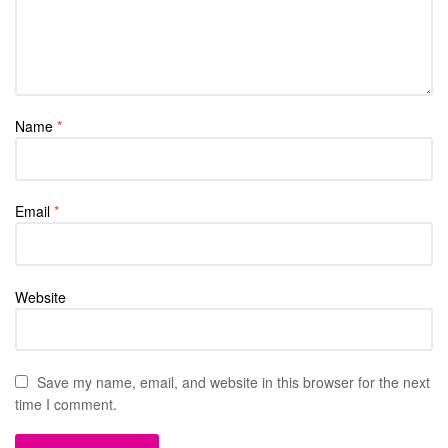
Name
*
Email
*
Website
Save my name, email, and website in this browser for the next
time I comment.